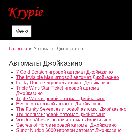
Меню
Главная
➤
Автоматы Джойказино
Автоматы Джойказино
7 Gold Scratch игровой автомат Джойказино
The Invisible Man игровой автомат Джойказино
Lucky Double игровой автомат Джойказино
Triple Wins Star Ticket игровой автомат
Джойказино
Triple Wins игровой автомат Джойказино
Evolution игровой автомат Джойказино
The Funky Seventies игровой автомат Джойказино
Thunderfist игровой автомат Джойказино
Voodoo Vibes игровой автомат Джойказино
Secrets of Horus игровой автомат Джойказино
Super Nudge 6000 игровой автомат Джойказино