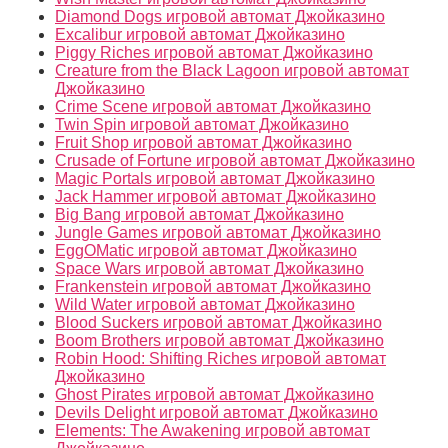
Diamond Dogs игровой автомат Джойказино
Excalibur игровой автомат Джойказино
Piggy Riches игровой автомат Джойказино
Creature from the Black Lagoon игровой автомат
Джойказино
Crime Scene игровой автомат Джойказино
Twin Spin игровой автомат Джойказино
Fruit Shop игровой автомат Джойказино
Crusade of Fortune игровой автомат Джойказино
Magic Portals игровой автомат Джойказино
Jack Hammer игровой автомат Джойказино
Big Bang игровой автомат Джойказино
Jungle Games игровой автомат Джойказино
EggOMatic игровой автомат Джойказино
Space Wars игровой автомат Джойказино
Frankenstein игровой автомат Джойказино
Wild Water игровой автомат Джойказино
Blood Suckers игровой автомат Джойказино
Boom Brothers игровой автомат Джойказино
Robin Hood: Shifting Riches игровой автомат
Джойказино
Ghost Pirates игровой автомат Джойказино
Devils Delight игровой автомат Джойказино
Elements: The Awakening игровой автомат