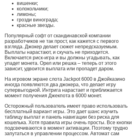
вишенки;
колокольчики;
лимоны;
грозди винограда;
красные звезды.
Популярный софт от скандинавской компании
разработчиков не так прост, как кажется с первого
взгляда. Джокер делает сюжет непредсказуемым.
Выплаты нарастают, и скучать не приходится.
Включается риск-игра и вы должны угадывать, как
упадет монета. Орел или решка – теперь от этого
зависит, удвоится выплата или пропадет даром.
На игровом экране слота Jackpot 6000 в Джойказино
иногда появляются два джокера, что делает игру
супервыгодной. Интрига нарастает и приближается
момент получения Джекпота в 6000 монет.
Осторожный пользователь имеет право использовать
бесплатный вариант игры. Это дает шанс изучить
таблицу выплат и панель навигации без риска для
кошелька. Хотя правила игры очень просты. Все кнопки
подсвечиваются в момент активации. Поэтому трудно
запутаться в управлении процессом. Автомат сам