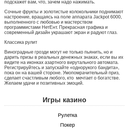
подскажет вам, что, зачем надо нажимать.
Сочные фрукты и золотистые колокольчики поднимают
настроение, вращаясь на поле аппарата Jackpot 6000,
выполненного с любовью и мастерством
программистами НетЕнт. Прекрасная графика и
современный дизайн украшают экран и радуют глаз.
Классика рулит
Виноградные грозди могут не только пьянить, но и
дарить призы в реальных денежных знаках, если вы их
видите на иконках азартного вирутального автомата.
Регистрируйтесь и запускайте «однорукого бандита»,
пока он на вашей стороне. Умопомрачительный приз,
сделает счастливым любого, кто мечтает о богатстве.
Желаем удачи и позитивных эмоций.
Игры казино
Рулетка
Покер