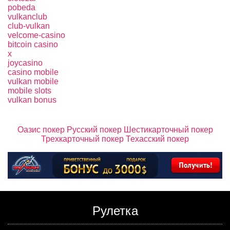
pobeda
vulkanclub
club-vulkan
velcome-casino
bitcoin casino
x
joycasino
casino mobile
vulkan mobile
mobile slots
vulkan bonus
Оазис покер
Русский покер
Шестикарточный покер
Трехкарточный покер
Техасский покер
Рулетка