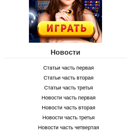
Новости
Статьи часть первая
Статьи часть вторая
Статьи часть третья
Новости часть первая
Новости часть вторая
Новости часть третья
Новости часть четвертая