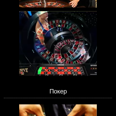
Покер