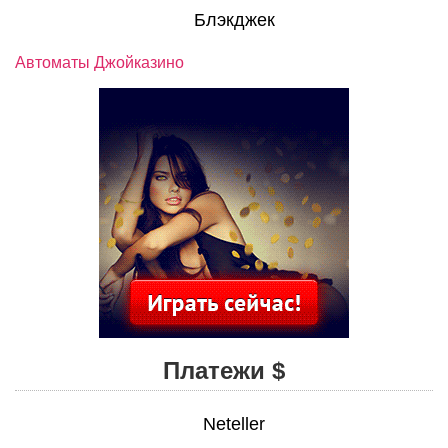
Блэкджек
Автоматы Джойказино
Платежи $
Neteller