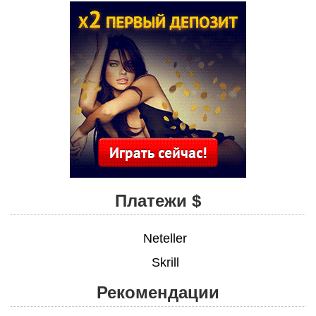
Платежи $
Neteller
Skrill
Рекомендации