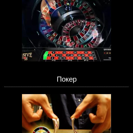
Покер