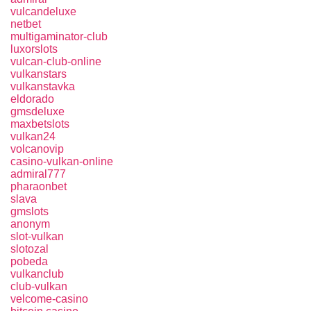
vulcandeluxe
netbet
multigaminator-club
luxorslots
vulcan-club-online
vulkanstars
vulkanstavka
eldorado
gmsdeluxe
maxbetslots
vulkan24
volcanovip
casino-vulkan-online
admiral777
pharaonbet
slava
gmslots
anonym
slot-vulkan
slotozal
pobeda
vulkanclub
club-vulkan
velcome-casino