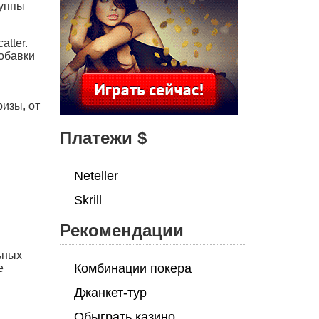
руппы
tter.
обавки
изы, от
Платежи $
Neteller
Skrill
Рекомендации
ьных
Комбинации покера
е
Джанкет-тур
Обыграть казино