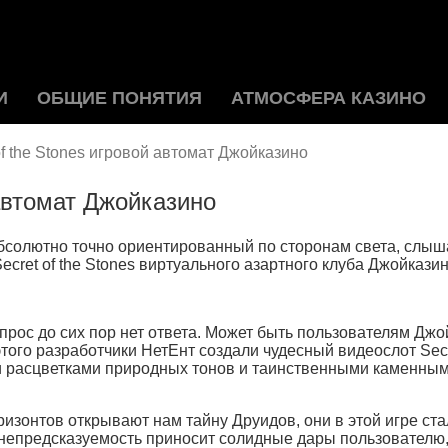
И
ОБЩИЕ ПОНЯТИЯ
АТМОСФЕРА КАЗИНО
of the Stones игровой автомат Джойказино
 автомат Джойказино
бсолютно точно ориентированный по сторонам света, слыш
cret of the Stones виртуального азартного клуба Джойказин
прос до сих пор нет ответа. Может быть пользователям Джо
 этого разработчики НетЕнт создали чудесный видеослот Secre
ми расцветками природных тонов и таинственными каменны
ризонтов открывают нам тайну Друидов, они в этой игре ст
 непредсказуемость приносит солидные дары пользователю