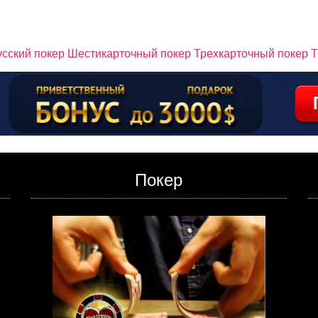
сский покер
Шестикарточный покер
Трехкарточный покер
Т
Покер