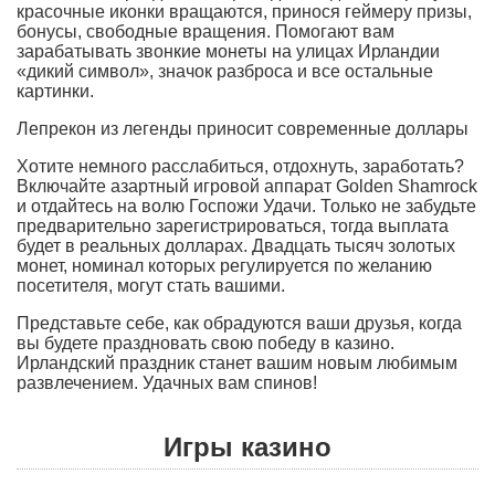
красочные иконки вращаются, принося геймеру призы,
бонусы, свободные вращения. Помогают вам
зарабатывать звонкие монеты на улицах Ирландии
«дикий символ», значок разброса и все остальные
картинки.
Лепрекон из легенды приносит современные доллары
Хотите немного расслабиться, отдохнуть, заработать?
Включайте азартный игровой аппарат Golden Shamrock
и отдайтесь на волю Госпожи Удачи. Только не забудьте
предварительно зарегистрироваться, тогда выплата
будет в реальных долларах. Двадцать тысяч золотых
монет, номинал которых регулируется по желанию
посетителя, могут стать вашими.
Представьте себе, как обрадуются ваши друзья, когда
вы будете праздновать свою победу в казино.
Ирландский праздник станет вашим новым любимым
развлечением. Удачных вам спинов!
Игры казино