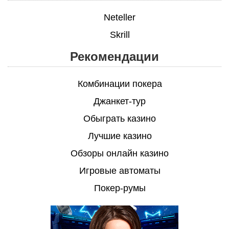
Neteller
Skrill
Рекомендации
Комбинации покера
Джанкет-тур
Обыграть казино
Лучшие казино
Обзоры онлайн казино
Игровые автоматы
Покер-румы