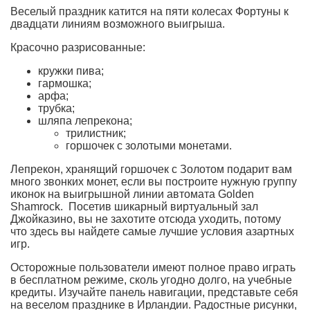
Веселый праздник катится на пяти колесах Фортуны к
двадцати линиям возможного выигрыша.
Красочно разрисованные:
кружки пива;
гармошка;
арфа;
трубка;
шляпа лепрекона;
трилистник;
горшочек с золотыми монетами.
Лепрекон, хранящий горшочек с Золотом подарит вам
много звонких монет, если вы построите нужную группу
иконок на выигрышной линии автомата Golden
Shamrock. Посетив шикарный виртуальный зал
Джойказино, вы не захотите отсюда уходить, потому
что здесь вы найдете самые лучшие условия азартных
игр.
Осторожные пользователи имеют полное право играть
в бесплатном режиме, сколь угодно долго, на учебные
кредиты. Изучайте панель навигации, представьте себя
на веселом празднике в Ирландии. Радостные рисунки,