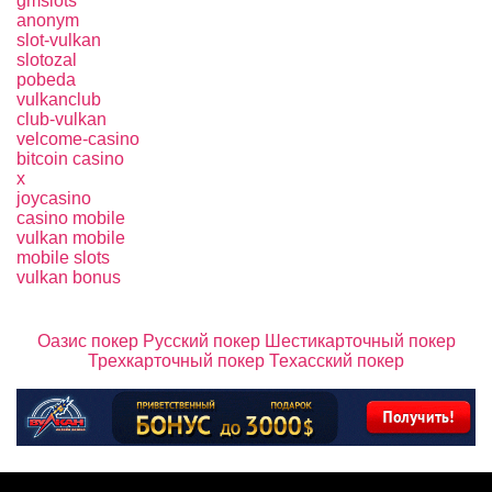
gmslots
anonym
slot-vulkan
slotozal
pobeda
vulkanclub
club-vulkan
velcome-casino
bitcoin casino
x
joycasino
casino mobile
vulkan mobile
mobile slots
vulkan bonus
Оазис покер
Русский покер
Шестикарточный покер
Трехкарточный покер
Техасский покер